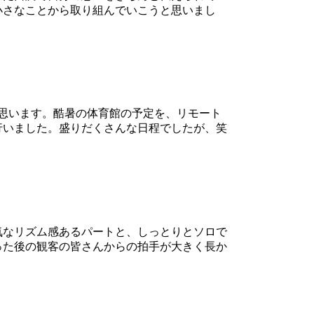
小さなことから取り組んでいこうと思いまし
思います。酷暑の体育館の予定を、リモート
行いました。盛りだくさんな日程でしたが、笑
気なリズム感あるパートと、しっとりとソロで
った後の観客の皆さんからの拍手が大きく長か