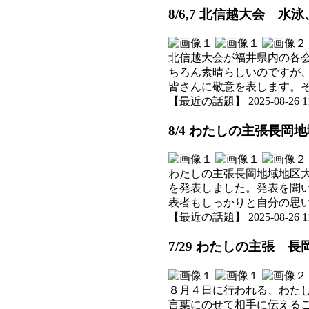
8/6,7 北信越大会 水
北信越大会が福井県内の各
ちろん素晴らしいのですが
皆さんに敬意を表します。
【最近の話題】 2025-08-26 11:
8/4 わたしの主張長岡
わたしの主張長岡地域地区
を発表しました。発表を聞
表者もしっかりと自分の思
【最近の話題】 2025-08-26 11:
7/29 わたしの主張 
８月４日に行われる、わた
言葉にのせて相手に伝える