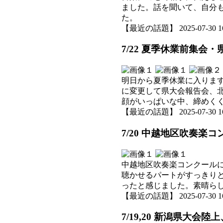
ました。話を聞いて、自分
た。
【最近の話題】 2025-07-30 16:
7/22 夏季休業前集
明日から夏季休業に入りま
に変更して県大会報告会、
顔がいっぱいな中、締めく
【最近の話題】 2025-07-30 16:
7/20 中越地区吹奏楽
中越地区吹奏楽コンクール
聴かせるパートがすっきり
ったと感じました。素晴ら
【最近の話題】 2025-07-30 16:
7/19,20 新潟県大会陸