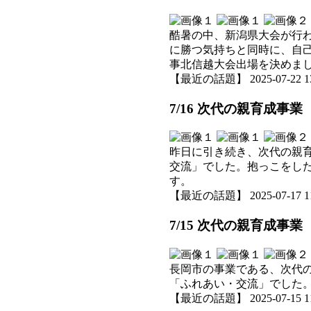
酷暑の中、新潟県大会が行
に勝つ気持ちと同時に、自
事北信越大会出場を決めま
【最近の話題】 2025-07-22 13:
7/16 次代の親育成事業
昨日に引き続き、次代の親
交流」でした。抱っこをし
す。
【最近の話題】 2025-07-17 11:
7/15 次代の親育成事
長岡市の事業である、次代
「ふれあい・交流」でした
【最近の話題】 2025-07-15 11: