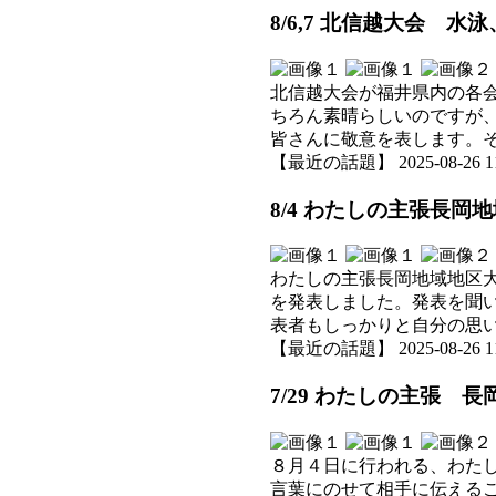
8/6,7 北信越大会 水
北信越大会が福井県内の各
ちろん素晴らしいのですが
皆さんに敬意を表します。
【最近の話題】 2025-08-26 11:
8/4 わたしの主張長岡
わたしの主張長岡地域地区
を発表しました。発表を聞
表者もしっかりと自分の思
【最近の話題】 2025-08-26 11:
7/29 わたしの主張 
８月４日に行われる、わた
言葉にのせて相手に伝える