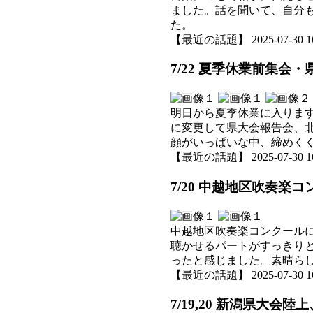
ました。話を聞いて、自分
た。
【最近の話題】 2025-07-30 16:
7/22 夏季休業前集
明日から夏季休業に入りま
に変更して県大会報告会、
顔がいっぱいな中、締めく
【最近の話題】 2025-07-30 16:
7/20 中越地区吹奏楽
中越地区吹奏楽コンクール
聴かせるパートがすっきり
ったと感じました。素晴ら
【最近の話題】 2025-07-30 16:
7/19,20 新潟県大会陸