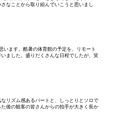
小さなことから取り組んでいこうと思いまし
思います。酷暑の体育館の予定を、リモート
行いました。盛りだくさんな日程でしたが、笑
気なリズム感あるパートと、しっとりとソロで
った後の観客の皆さんからの拍手が大きく長か