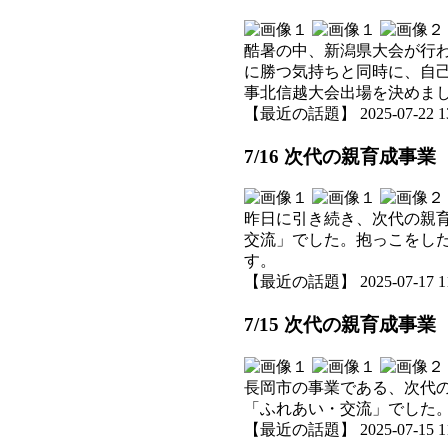
酷暑の中、新潟県大会が行
に勝つ気持ちと同時に、自
事北信越大会出場を決めま
【最近の話題】 2025-07-22 13:
7/16 次代の親育成事業
昨日に引き続き、次代の親
交流」でした。抱っこをし
す。
【最近の話題】 2025-07-17 11:
7/15 次代の親育成事
長岡市の事業である、次代
「ふれあい・交流」でした
【最近の話題】 2025-07-15 11: