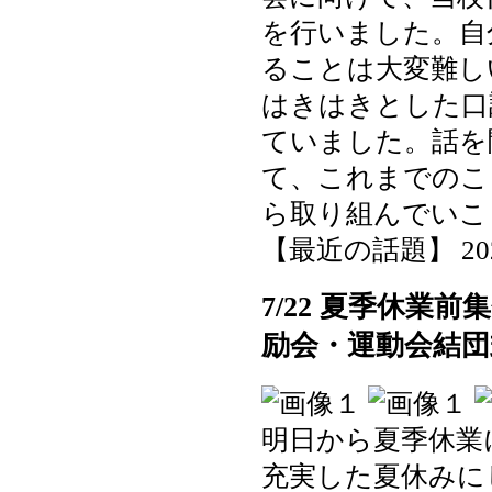
を行いました。自
ることは大変難し
はきはきとした口
ていました。話を
て、これまでのこ
ら取り組んでいこ
【最近の話題】 2025-0
7/22 夏季休業
励会・運動会結団
明日から夏季休業
充実した夏休みに