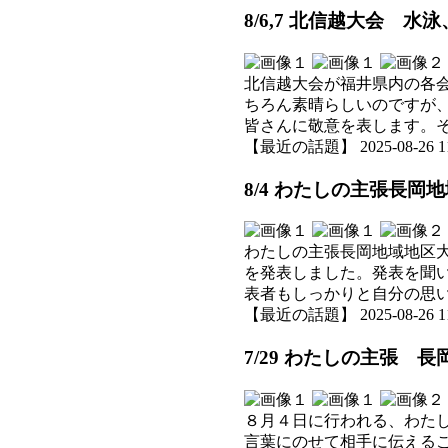
8/6,7 北信越大会 水
北信越大会が福井県内の各
ちろん素晴らしいのですが
皆さんに敬意を表します。
【最近の話題】 2025-08-26 11:
8/4 わたしの主張長岡
わたしの主張長岡地域地区
を発表しました。発表を聞
表者もしっかりと自分の思
【最近の話題】 2025-08-26 11:
7/29 わたしの主張 
８月４日に行われる、わた
言葉にのせて相手に伝える