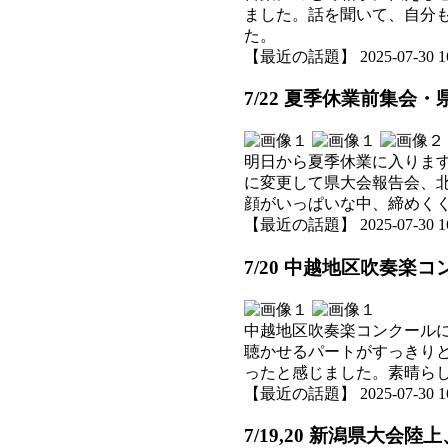
ました。話を聞いて、自分
た。
【最近の話題】 2025-07-30 16:
7/22 夏季休業前集
明日から夏季休業に入りま
に変更して県大会報告会、
顔がいっぱいな中、締めく
【最近の話題】 2025-07-30 16:
7/20 中越地区吹奏楽
中越地区吹奏楽コンクール
聴かせるパートがすっきり
ったと感じました。素晴ら
【最近の話題】 2025-07-30 16:
7/19,20 新潟県大会陸