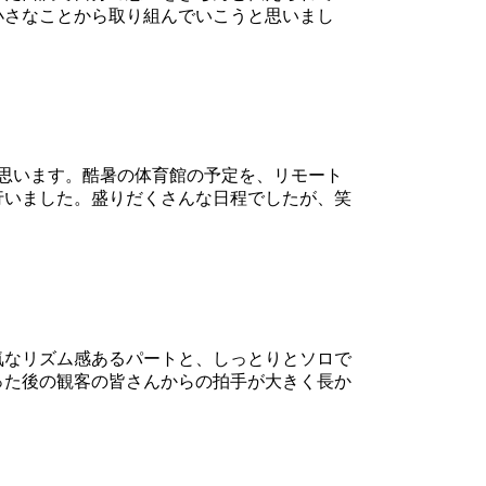
小さなことから取り組んでいこうと思いまし
思います。酷暑の体育館の予定を、リモート
行いました。盛りだくさんな日程でしたが、笑
気なリズム感あるパートと、しっとりとソロで
った後の観客の皆さんからの拍手が大きく長か