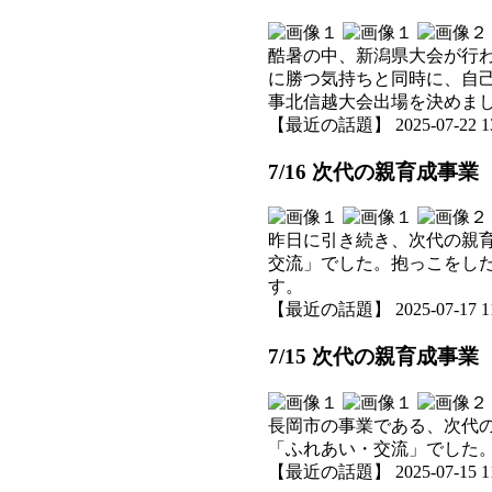
酷暑の中、新潟県大会が行
に勝つ気持ちと同時に、自
事北信越大会出場を決めま
【最近の話題】 2025-07-22 13:
7/16 次代の親育成事業
昨日に引き続き、次代の親
交流」でした。抱っこをし
す。
【最近の話題】 2025-07-17 11:
7/15 次代の親育成事
長岡市の事業である、次代
「ふれあい・交流」でした
【最近の話題】 2025-07-15 11: