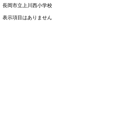
長岡市立上川西小学校
表示項目はありません