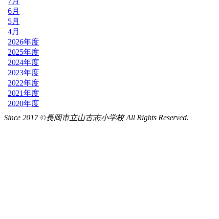
Since 2017 ©長岡市立山古志小学校 All Rights Reserved.