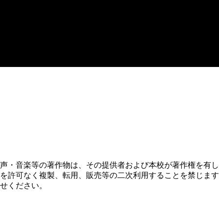
声・音楽等の著作物は、その提供者および本校が著作権を有し
を許可なく複製、転用、販売等の二次利用することを禁じます
せください。