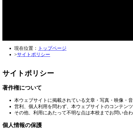
現在位置：
トップページ
>
サイトポリシー
サイトポリシー
著作権について
本ウェブサイトに掲載されている文章・写真・映像・音
営利、個人利用を問わず、本ウェブサイトのコンテンツ
その他、利用にあたって不明な点は本校までお問い合わ
個人情報の保護