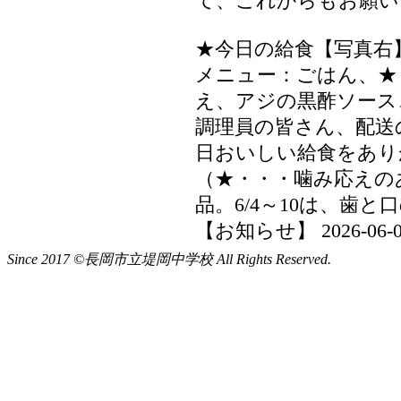
Since 2017 ©長岡市立堤岡中学校 All Rights Reserved.