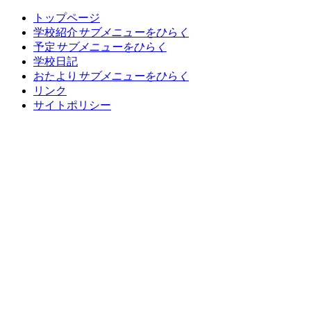
トップページ
学校紹介
サブメニューをひらく
予定
サブメニューをひらく
学校日記
おたより
サブメニューをひらく
リンク
サイトポリシー