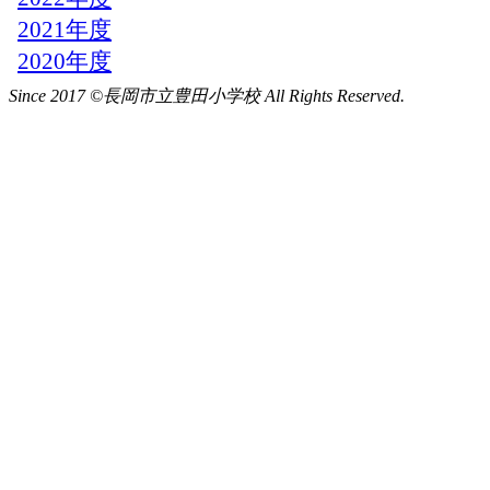
Since 2017 ©長岡市立豊田小学校 All Rights Reserved.