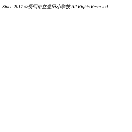
Since 2017 ©長岡市立豊田小学校 All Rights Reserved.