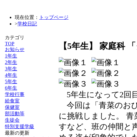
現在位置：
トップページ
>
学校日記