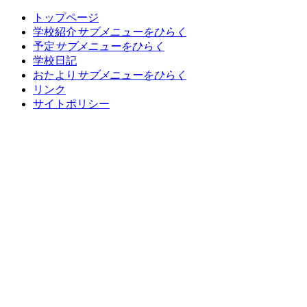
トップページ
学校紹介
サブメニューをひらく
予定
サブメニューをひらく
学校日記
おたより
サブメニューをひらく
リンク
サイトポリシー