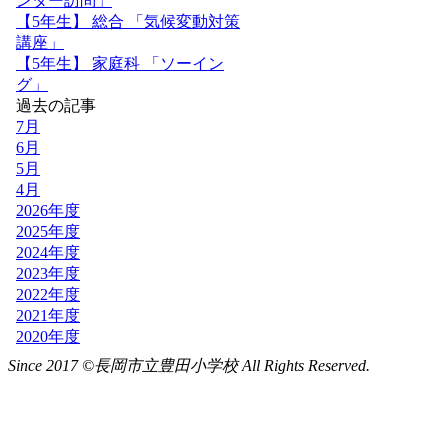
Since 2017 ©長岡市立豊田小学校 All Rights Reserved.