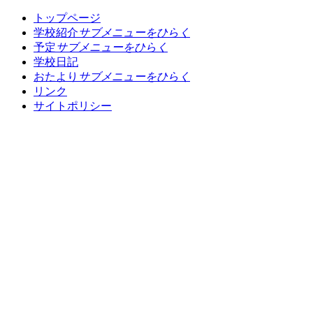
トップページ
学校紹介
サブメニューをひらく
予定
サブメニューをひらく
学校日記
おたより
サブメニューをひらく
リンク
サイトポリシー