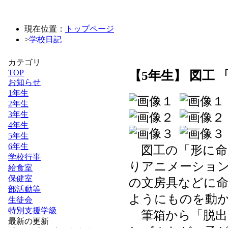
現在位置：
トップページ
>
学校日記