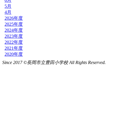
Since 2017 ©長岡市立豊田小学校 All Rights Reserved.