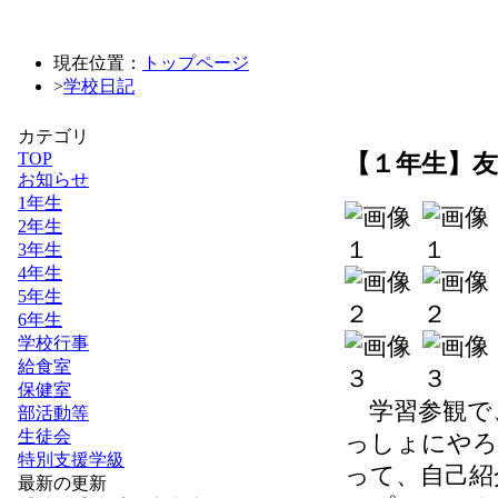
現在位置：
トップページ
>
学校日記