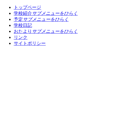
トップページ
学校紹介
サブメニューをひらく
予定
サブメニューをひらく
学校日記
おたより
サブメニューをひらく
リンク
サイトポリシー