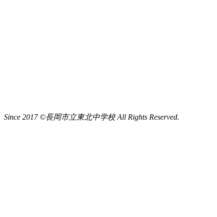
Since 2017 ©長岡市立東北中学校 All Rights Reserved.