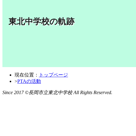
東北中学校の軌跡
現在位置：
トップページ
>
PTAの活動
Since 2017 ©長岡市立東北中学校 All Rights Reserved.