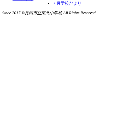
７月学校だより
Since 2017 ©長岡市立東北中学校 All Rights Reserved.