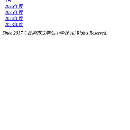
Since 2017 ©長岡市立寺泊中学校 All Rights Reserved.