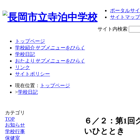
ポータルサイ
サイトマップ
サイト内検索
トップページ
学校紹介
サブメニューをひらく
学校日記
おたより
サブメニューをひらく
リンク
サイトポリシー
現在位置：
トップページ
>
学校日記