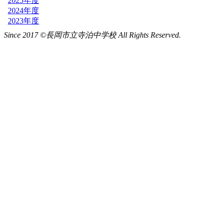
Since 2017 ©長岡市立寺泊中学校 All Rights Reserved.