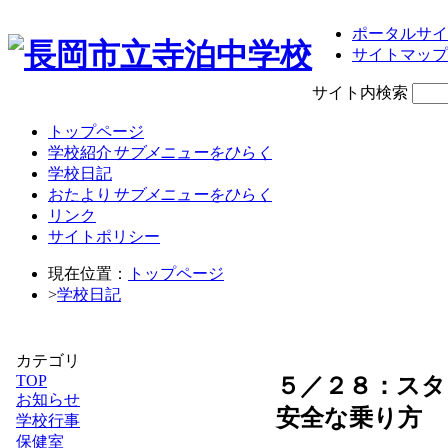
ポータルサイ
サイトマップ
サイト内検索
トップページ
学校紹介
サブメニューをひらく
学校日記
おたより
サブメニューをひらく
リンク
サイトポリシー
現在位置：
トップページ
>
学校日記