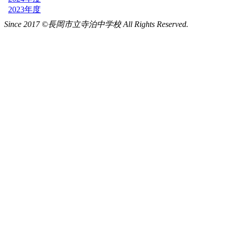
Since 2017 ©長岡市立寺泊中学校 All Rights Reserved.