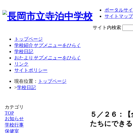
ポータルサイ
サイトマップ
サイト内検索
トップページ
学校紹介
サブメニューをひらく
学校日記
おたより
サブメニューをひらく
リンク
サイトポリシー
現在位置：
トップページ
>
学校日記