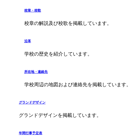
校章・校歌
校章の解説及び校歌を掲載しています。
沿革
学校の歴史を紹介しています。
所在地・連絡先
学校周辺の地図および連絡先を掲載しています。
グランドデザイン
グランドデザインを掲載しています。
年間行事予定表