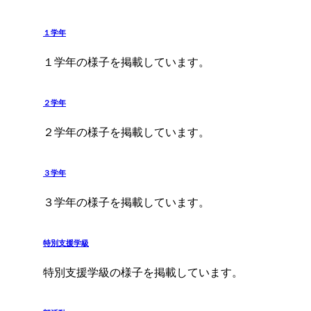
１学年
１学年の様子を掲載しています。
２学年
２学年の様子を掲載しています。
３学年
３学年の様子を掲載しています。
特別支援学級
特別支援学級の様子を掲載しています。