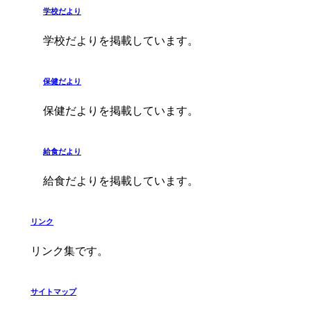
学校だより
学校だよりを掲載しています。
保健だより
保健だよりを掲載しています。
給食だより
給食だよりを掲載しています。
リンク
リンク集です。
サイトマップ