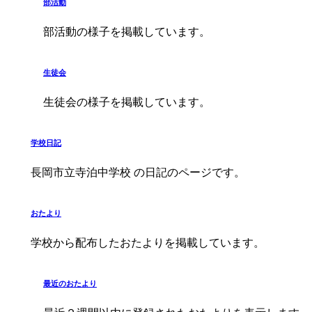
部活動
部活動の様子を掲載しています。
生徒会
生徒会の様子を掲載しています。
学校日記
長岡市立寺泊中学校 の日記のページです。
おたより
学校から配布したおたよりを掲載しています。
最近のおたより