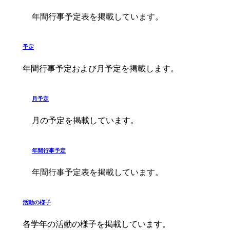
年間行事予定表を掲載しています。
予定
年間行事予定および月予定を掲載します。
月予定
月の予定を掲載しています。
年間行事予定
年間行事予定表を掲載しています。
活動の様子
各学年の活動の様子を掲載しています。