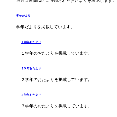
最近２週間以内に登録されたおたよりを表示します。
学年だより
学年だよりを掲載しています。
１学年おたより
１学年のおたよりを掲載しています。
２学年おたより
２学年のおたよりを掲載しています。
３学年おたより
３学年のおたよりを掲載しています。