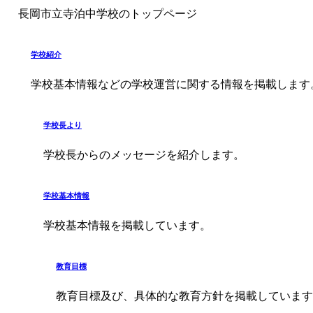
長岡市立寺泊中学校のトップページ
学校紹介
学校基本情報などの学校運営に関する情報を掲載します
学校長より
学校長からのメッセージを紹介します。
学校基本情報
学校基本情報を掲載しています。
教育目標
教育目標及び、具体的な教育方針を掲載しています