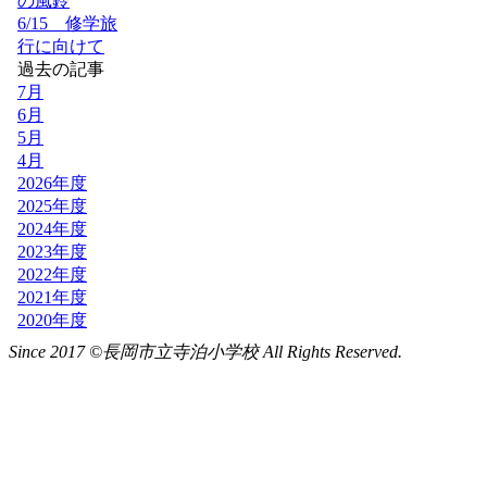
Since 2017 ©長岡市立寺泊小学校 All Rights Reserved.