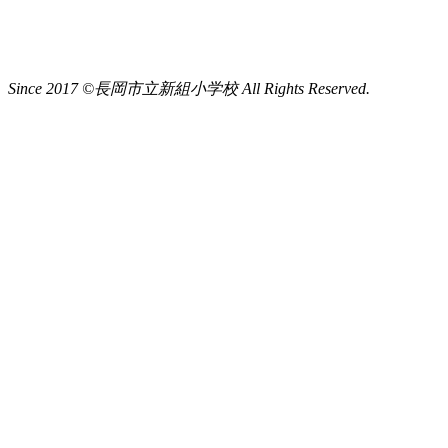
Since 2017 ©長岡市立新組小学校 All Rights Reserved.