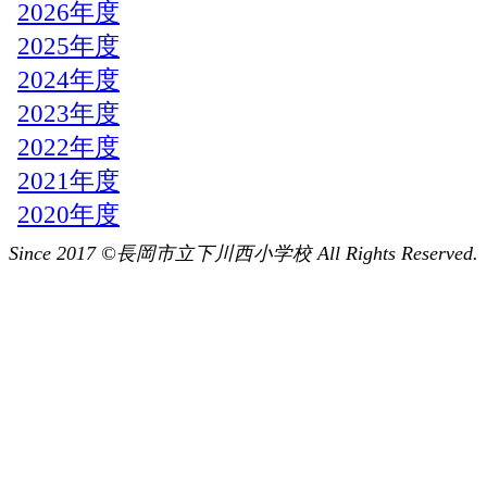
Since 2017 ©長岡市立下川西小学校 All Rights Reserved.