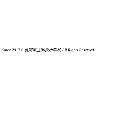
Since 2017 ©長岡市立関原小学校 All Rights Reserved.