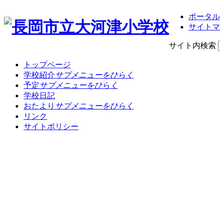
ポータル
サイトマ
サイト内検索
トップページ
学校紹介
サブメニューをひらく
予定
サブメニューをひらく
学校日記
おたより
サブメニューをひらく
リンク
サイトポリシー