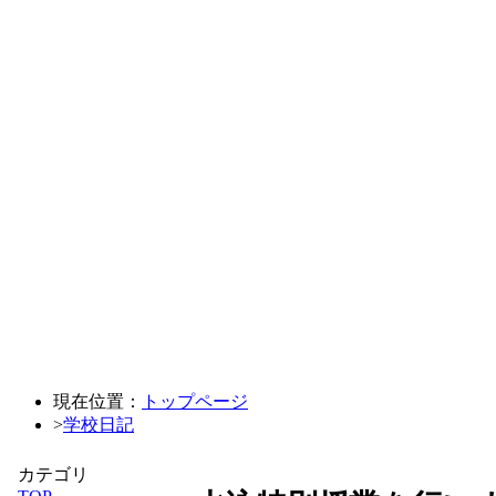
現在位置：
トップページ
>
学校日記