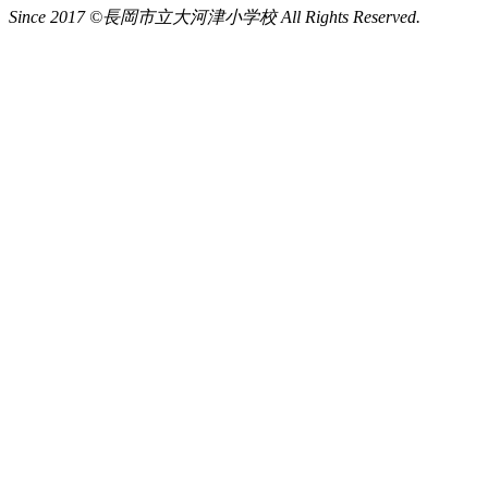
Since 2017 ©長岡市立大河津小学校 All Rights Reserved.