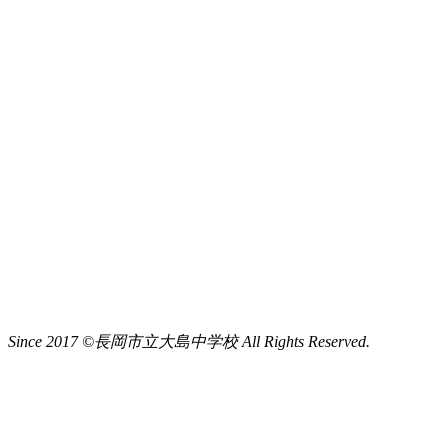
Since 2017 ©長岡市立大島中学校 All Rights Reserved.