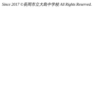
Since 2017 ©長岡市立大島中学校 All Rights Reserved.