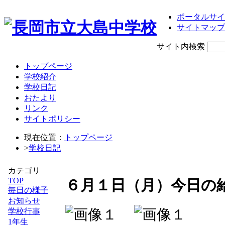
ポータルサイ
サイトマップ
サイト内検索
トップページ
学校紹介
学校日記
おたより
リンク
サイトポリシー
現在位置：
トップページ
>
学校日記