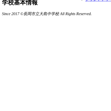
学校基本情報
Since 2017 ©長岡市立大島中学校 All Rights Reserved.