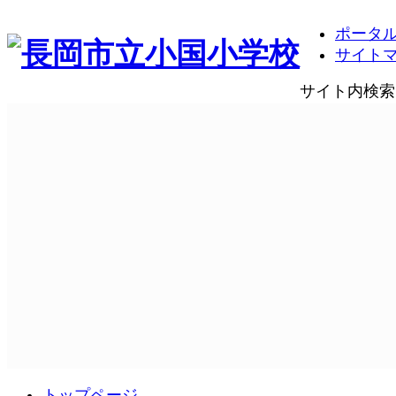
ポータ
サイト
サイト内検索
トップページ