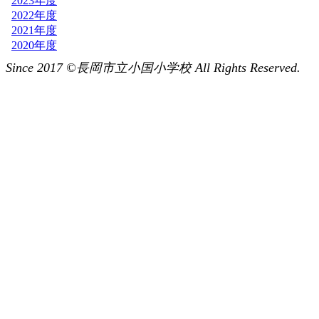
Since 2017 ©長岡市立小国小学校 All Rights Reserved.