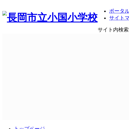
ポータ
サイト
サイト内検索
トップページ