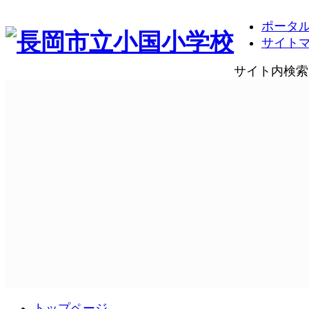
ポータ
サイト
サイト内検索
トップページ