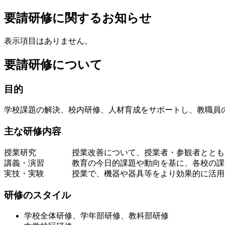
要請研修に関するお知らせ
表示項目はありません。
要請研修について
目的
学校課題の解決、校内研修、人材育成をサポートし、教職員
主な研修内容
授業研究
授業改善について、授業者・参観者ととも
講義・演習
教育の今日的課題や動向を基に、各校の課
実技・実験
授業で、機器や器具等をより効果的に活用
研修のスタイル
学校全体研修、学年部研修、教科部研修