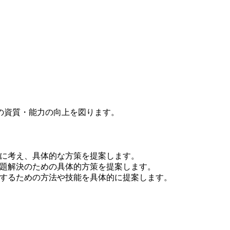
の資質・能力の向上を図ります。
に考え、具体的な方策を提案します。
題解決のための具体的方策を提案します。
するための方法や技能を具体的に提案します。