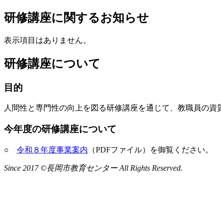
研修講座に関するお知らせ
表示項目はありません。
研修講座について
目的
人間性と専門性の向上を図る研修講座を通じて、教職員の資
今年度の研修講座について
○
令和８年度事業案内
（PDFファイル）を御覧ください。
Since 2017 ©長岡市教育センター All Rights Reserved.