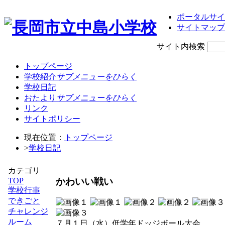
ポータルサイ
サイトマップ
サイト内検索
トップページ
学校紹介
サブメニューをひらく
学校日記
おたより
サブメニューをひらく
リンク
サイトポリシー
現在位置：
トップページ
>
学校日記