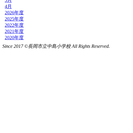
Since 2017 ©長岡市立中島小学校 All Rights Reserved.