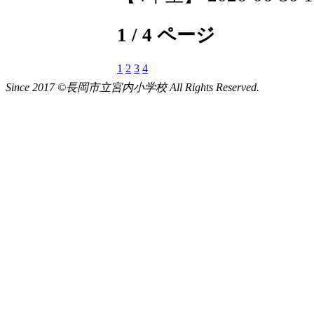
Since 2017 ©長岡市立宮内小学校 All Rights Reserved.