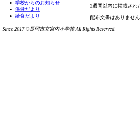
学校からのお知らせ
2週間以内に掲載され
保健だより
給食だより
配布文書はありません
Since 2017 ©長岡市立宮内小学校 All Rights Reserved.