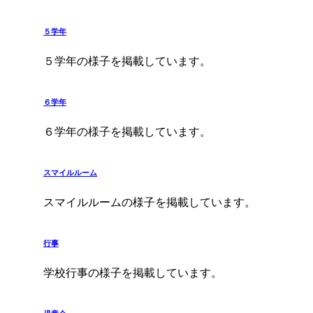
５学年
５学年の様子を掲載しています。
６学年
６学年の様子を掲載しています。
スマイルルーム
スマイルルームの様子を掲載しています。
行事
学校行事の様子を掲載しています。