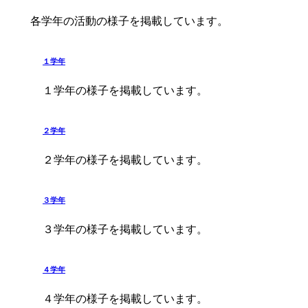
各学年の活動の様子を掲載しています。
１学年
１学年の様子を掲載しています。
２学年
２学年の様子を掲載しています。
３学年
３学年の様子を掲載しています。
４学年
４学年の様子を掲載しています。