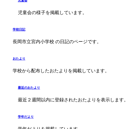
児童会
児童会の様子を掲載しています。
学校日記
長岡市立宮内小学校 の日記のページです。
おたより
学校から配布したおたよりを掲載しています。
最近のおたより
最近２週間以内に登録されたおたよりを表示します。
学年だより
学年だよりを掲載しています。