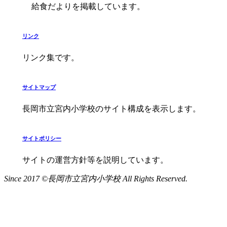
給食だよりを掲載しています。
リンク
リンク集です。
サイトマップ
長岡市立宮内小学校のサイト構成を表示します。
サイトポリシー
サイトの運営方針等を説明しています。
Since 2017 ©長岡市立宮内小学校 All Rights Reserved.