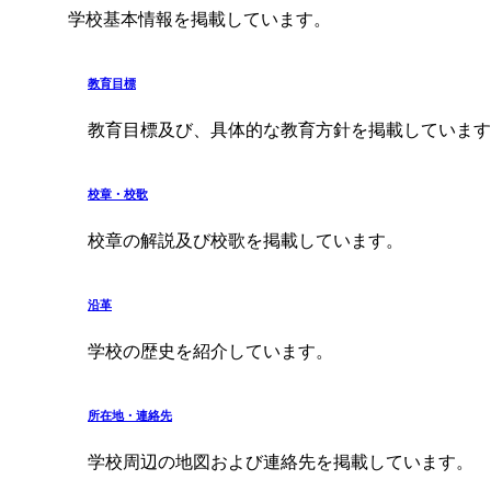
学校基本情報を掲載しています。
教育目標
教育目標及び、具体的な教育方針を掲載しています
校章・校歌
校章の解説及び校歌を掲載しています。
沿革
学校の歴史を紹介しています。
所在地・連絡先
学校周辺の地図および連絡先を掲載しています。