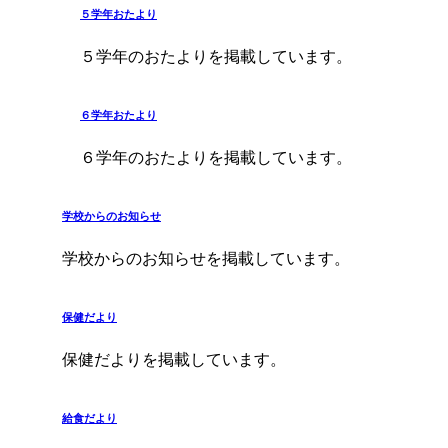
５学年おたより
５学年のおたよりを掲載しています。
６学年おたより
６学年のおたよりを掲載しています。
学校からのお知らせ
学校からのお知らせを掲載しています。
保健だより
保健だよりを掲載しています。
給食だより