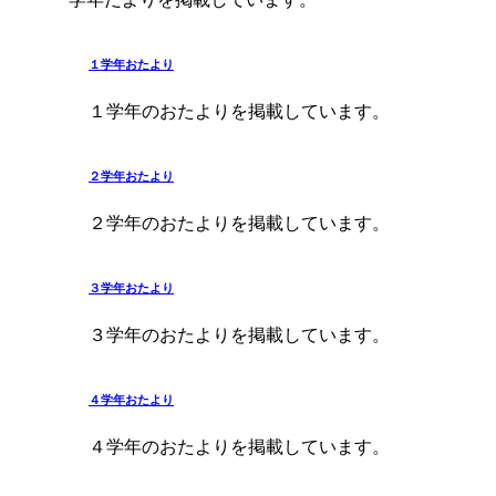
１学年おたより
１学年のおたよりを掲載しています。
２学年おたより
２学年のおたよりを掲載しています。
３学年おたより
３学年のおたよりを掲載しています。
４学年おたより
４学年のおたよりを掲載しています。