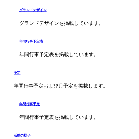
グランドデザイン
グランドデザインを掲載しています。
年間行事予定表
年間行事予定表を掲載しています。
予定
年間行事予定および月予定を掲載します。
年間行事予定
年間行事予定表を掲載しています。
活動の様子