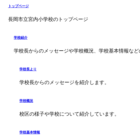
トップページ
長岡市立宮内小学校のトップページ
学校紹介
学校長からのメッセージや学校概況、学校基本情報など
学校長より
学校長からのメッセージを紹介します。
学校概況
校区の様子や学校について紹介しています。
学校基本情報