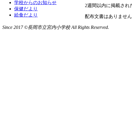
学校からのお知らせ
2週間以内に掲載され
保健だより
給食だより
配布文書はありません
Since 2017 ©長岡市立宮内小学校 All Rights Reserved.