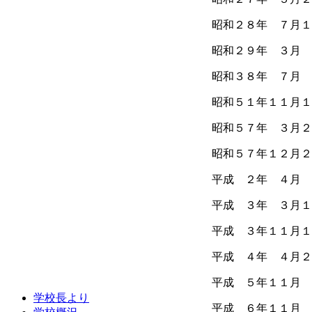
昭和２８年 ７月１
昭和２９年 ３月 
昭和３８年 ７月 
昭和５１年１１月１
昭和５７年 ３月２
昭和５７年１２月２
平成 ２年 ４月 
平成 ３年 ３月１
平成 ３年１１月１
平成 ４年 ４月２
平成 ５年１１月 
学校長より
平成 ６年１１月 