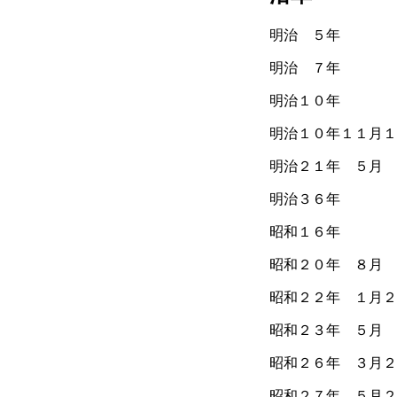
明治 ５年 宮内
明治 ７年 第
明治１０年 第
明治１０年１１月１
明治２１年 ５月
明治３６年 
昭和１６年 古
昭和２０年 ８月 
昭和２２年 １月２
昭和２３年 ５月 
昭和２６年 ３月２
昭和２７年 ５月２