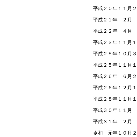
平成２０年１１月２
平成２１年 ２月 
平成２２年 ４月 
平成２３年１１月１
平成２５年１０月３
平成２５年１１月１
平成２６年 ６月２
平成２６年１２月１
平成２８年１１月１
平成３０年１１月 
平成３１年 ２月 
令和 元年１０月２