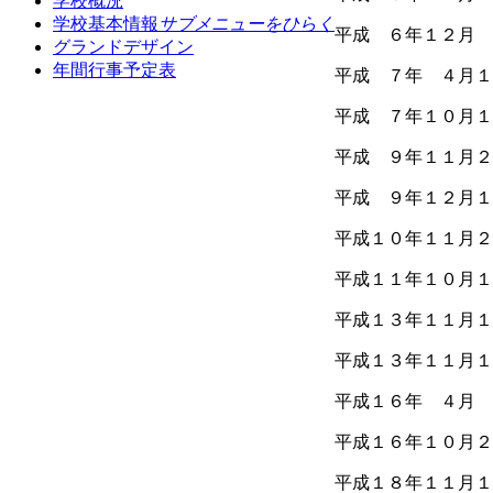
学校概況
学校基本情報
サブメニューをひらく
平成 ６年１２月 
グランドデザイン
年間行事予定表
平成 ７年 ４月１
平成 ７年１０月１
平成 ９年１１月２
平成 ９年１２月１
平成１０年１１月２
平成１１年１０月１
平成１３年１１月１
平成１３年１１月１
平成１６年 ４月 
平成１６年１０月２
平成１８年１１月１