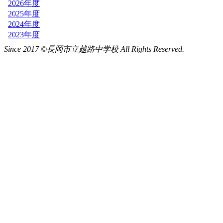
Since 2017 ©長岡市立越路中学校 All Rights Reserved.