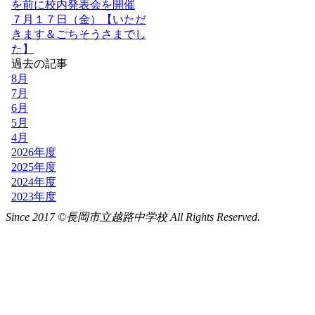
Since 2017 ©長岡市立越路中学校 All Rights Reserved.