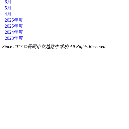
Since 2017 ©長岡市立越路中学校 All Rights Reserved.