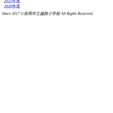
Since 2017 ©長岡市立越路小学校 All Rights Reserved.