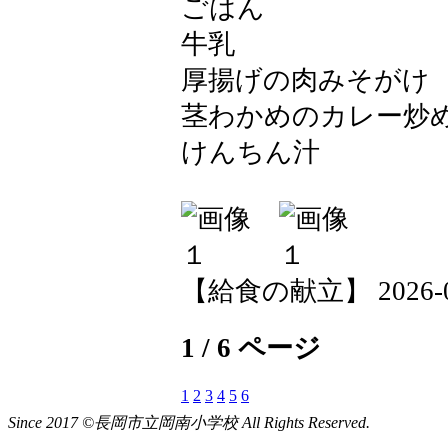
Since 2017 ©長岡市立岡南小学校 All Rights Reserved.