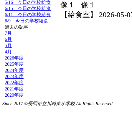
Since 2017 ©長岡市立川崎東小学校 All Rights Reserved.