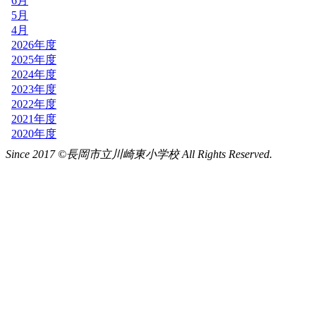
Since 2017 ©長岡市立川崎東小学校 All Rights Reserved.