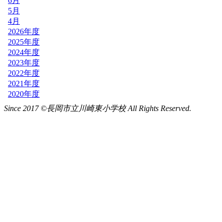
Since 2017 ©長岡市立川崎東小学校 All Rights Reserved.