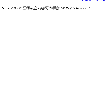
Since 2017 ©長岡市立刈谷田中学校 All Rights Reserved.