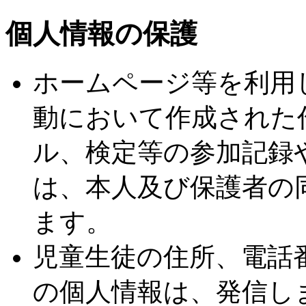
個人情報の保護
ホームページ等を利用
動において作成された
ル、検定等の参加記録
は、本人及び保護者の
ます。
児童生徒の住所、電話
の個人情報は、発信し