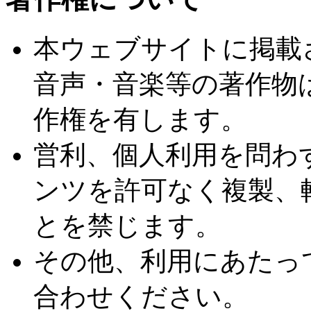
本ウェブサイトに掲載
音声・音楽等の著作物
作権を有します。
営利、個人利用を問わ
ンツを許可なく複製、
とを禁じます。
その他、利用にあたっ
合わせください。