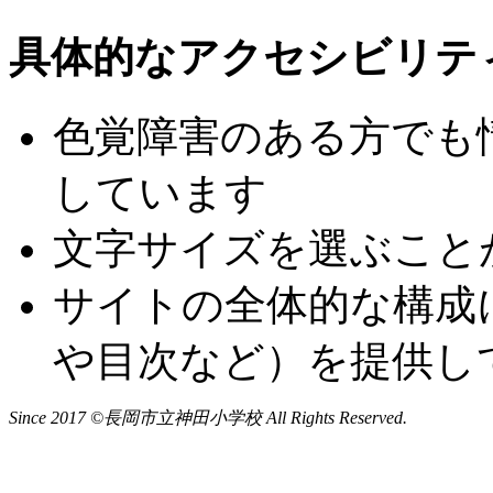
具体的なアクセシビリテ
色覚障害のある方でも
しています
文字サイズを選ぶこと
サイトの全体的な構成
や目次など）を提供し
Since 2017 ©長岡市立神田小学校 All Rights Reserved.