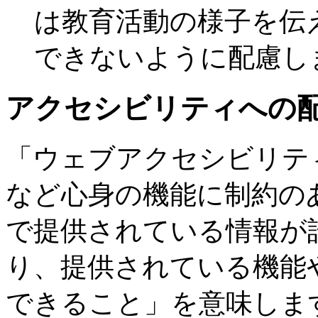
は教育活動の様子を伝
できないように配慮し
アクセシビリティへの
「ウェブアクセシビリテ
など心身の機能に制約の
で提供されている情報が
り、提供されている機能
できること」を意味しま