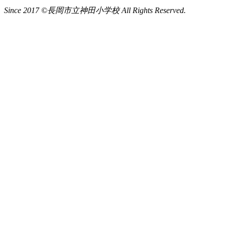
Since 2017 ©長岡市立神田小学校 All Rights Reserved.