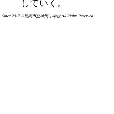
していく。
Since 2017 ©長岡市立神田小学校 All Rights Reserved.