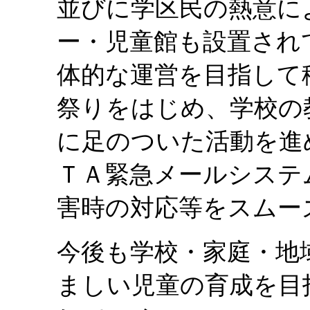
並びに学区民の熱意に
ー・児童館も設置され
体的な運営を目指して
祭りをはじめ、学校の
に足のついた活動を進め
ＴＡ緊急メールシステ
害時の対応等をスムー
今後も学校・家庭・地
ましい児童の育成を目